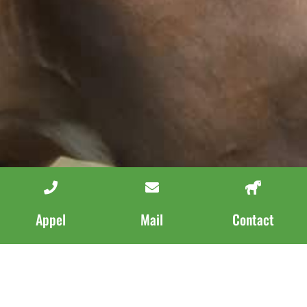
Appel
Mail
Contact