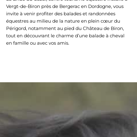
Vergt-de-Biron près de Bergerac en Dordogne, vous
invite à venir profiter des balades et randonnées
équestres au milieu de la nature en plein cœur du
Périgord, notamment au pied du Château de Biron,
tout en découvrant le charme d’une balade à cheval
en famille ou avec vos amis.