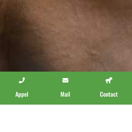
Appel
Mail
Contact