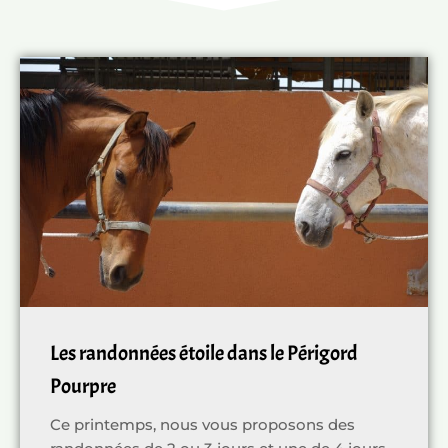
Réservation balade équestre
Les randonnées étoile dans le Périgord
Pourpre
Ce printemps, nous vous proposons des