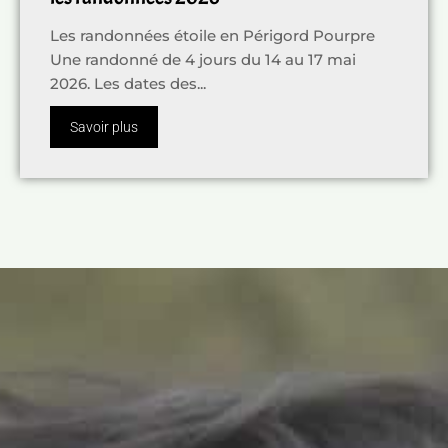
Les randonnées étoile en Périgord Pourpre
Une randonné de 4 jours du 14 au 17 mai
2026. Les dates des...
Savoir plus