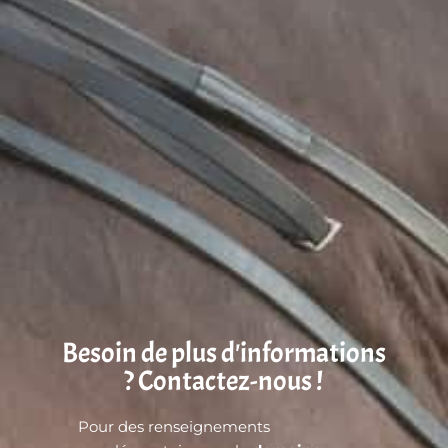
Besoin de plus d'informations
? Contactez-nous !
Pour des renseignements