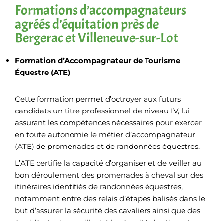
Formations d’accompagnateurs
agréés d’équitation près de
Bergerac et Villeneuve-sur-Lot
Formation d’Accompagnateur de Tourisme
Équestre (ATE)
Cette formation permet d’octroyer aux futurs
candidats un titre professionnel de niveau IV, lui
assurant les compétences nécessaires pour exercer
en toute autonomie le métier d’accompagnateur
(ATE) de promenades et de randonnées équestres.
L’ATE certifie la capacité d’organiser et de veiller au
bon déroulement des promenades à cheval sur des
itinéraires identifiés de randonnées équestres,
notamment entre des relais d’étapes balisés dans le
but d’assurer la sécurité des cavaliers ainsi que des