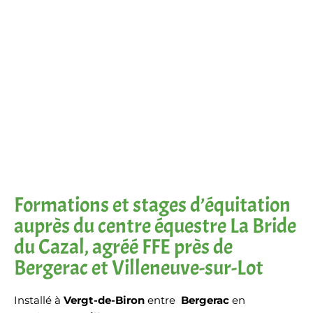
Réservation balade équestre
Formations et stages d’équitation
auprès du centre équestre La Bride
du Cazal, agréé FFE près de
Bergerac et Villeneuve-sur-Lot
Installé à
Vergt-de-Biron
entre
Bergerac
en