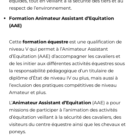
équidés, tout en veillant à la sécurité des tiers et au
respect de l’environnement.
Formation Animateur Assistant d’Equitation
(AAE)
Cette
formation équestre
est une qualification de
niveau V qui permet à l’Animateur Assistant
d’Equitation (AAE) d’accompagner les cavaliers et
de les initier aux différentes activités équestres sous
la responsabilité pédagogique d’un titulaire de
diplôme d’État de niveau IV ou plus, mais aussi à
l’exclusion des pratiques compétitives de niveau
Amateur et plus.
L’
Animateur Assistant d’Equitation
(AAE) a pour
missions de participer à l’animation des activités
d’équitation veillant à la sécurité des cavaliers, des
visiteurs du centre équestre ainsi que les chevaux et
poneys.