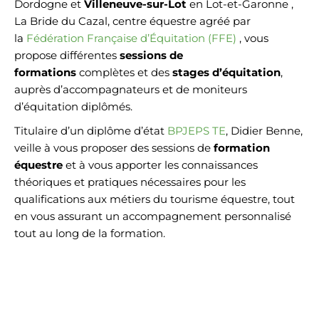
Dordogne et
Villeneuve-sur-Lot
en Lot-et-Garonne ,
La Bride du Cazal, centre équestre agréé par
la
Fédération Française d’Équitation (FFE)
, vous
propose différentes
sessions de
formations
complètes et des
stages d’équitation
,
auprès d’accompagnateurs et de moniteurs
d’équitation diplômés.
Titulaire d’un diplôme d’état
BPJEPS TE
, Didier Benne,
veille à vous proposer des sessions de
formation
équestre
et à vous apporter les connaissances
théoriques et pratiques nécessaires pour les
qualifications aux métiers du tourisme équestre, tout
en vous assurant un accompagnement personnalisé
tout au long de la formation.