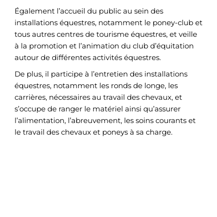
Également l’accueil du public au sein des
installations équestres, notamment le poney-club et
tous autres centres de tourisme équestres, et veille
à la promotion et l’animation du club d’équitation
autour de différentes activités équestres.
De plus, il participe à l’entretien des installations
équestres, notamment les ronds de longe, les
carrières, nécessaires au travail des chevaux, et
s’occupe de ranger le matériel ainsi qu’assurer
l’alimentation, l’abreuvement, les soins courants et
le travail des chevaux et poneys à sa charge.