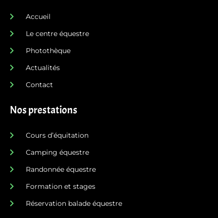
Accueil
Le centre équestre
Photothèque
Actualités
Contact
Nos prestations
Cours d’équitation
Camping équestre
Randonnée équestre
Formation et stages
Réservation balade équestre