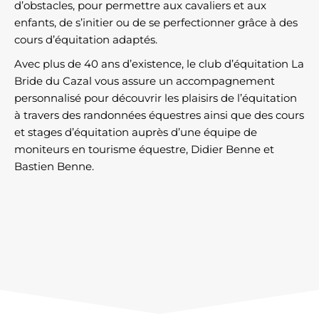
d’obstacles, pour permettre aux cavaliers et aux
enfants, de s’initier ou de se perfectionner grâce à des
cours d’équitation adaptés.
Avec plus de 40 ans d’existence, le club d’équitation La
Bride du Cazal vous assure un accompagnement
personnalisé pour découvrir les plaisirs de l’équitation
à travers des randonnées équestres ainsi que des cours
et stages d’équitation auprès d’une équipe de
moniteurs en tourisme équestre, Didier Benne et
Bastien Benne.