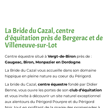
La Bride du Cazal, centre
d’équitation près de Bergerac et de
Villeneuve-sur-Lot
Centre équestre situé à
Vergt-de-Biron
près de :
Gaugeac, Biron, Monpazier en Dordogne
.
La Bride du Cazal vous accueille dans son domaine
hippique en pleine nature au coeur du Périgord.
La bride du Cazal,
centre équestre
fondé par Didier
Benne, vous ouvre les portes de son
club d’équitation
et vous invite à découvrir un site naturel exceptionnel
aux alentours du Périgord Pourpre et du Périgord
Noir, tout en profitant de la magie des promenades à