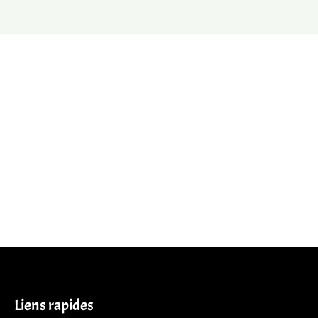
Liens rapides