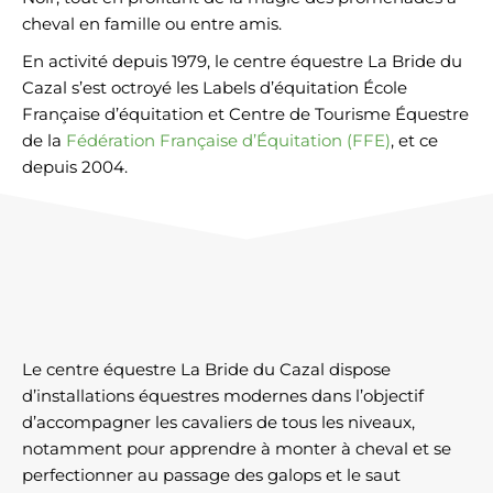
cheval en famille ou entre amis.
En activité depuis 1979, le centre équestre La Bride du
Cazal s’est octroyé les Labels d’équitation École
Française d’équitation et Centre de Tourisme Équestre
de la
Fédération Française d’Équitation (FFE)
, et ce
depuis 2004.
Le centre équestre La Bride du Cazal dispose
d’installations équestres modernes dans l’objectif
d’accompagner les cavaliers de tous les niveaux,
notamment pour apprendre à monter à cheval et se
perfectionner au passage des galops et le saut