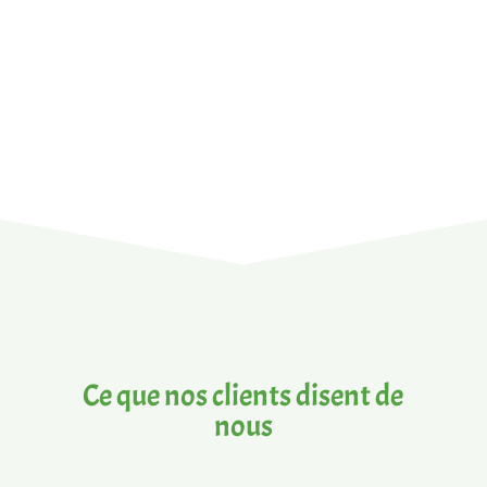
Ce que nos clients disent de
nous